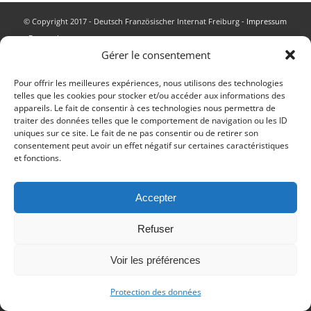
© Copyright 2017 - Deutsch Französischer Internat Freiburg -
Impressum
-
Datenschutz
Gérer le consentement
Impressum
Datenschutzerklärung
Pour offrir les meilleures expériences, nous utilisons des technologies
telles que les cookies pour stocker et/ou accéder aux informations des
appareils. Le fait de consentir à ces technologies nous permettra de
traiter des données telles que le comportement de navigation ou les ID
uniques sur ce site. Le fait de ne pas consentir ou de retirer son
consentement peut avoir un effet négatif sur certaines caractéristiques
et fonctions.
Accepter
Refuser
Voir les préférences
Protection des données