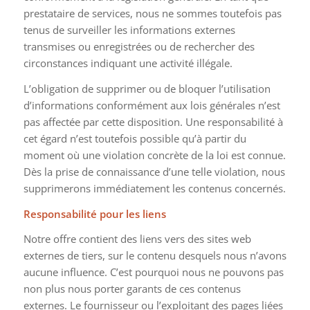
prestataire de services, nous ne sommes toutefois pas
tenus de surveiller les informations externes
transmises ou enregistrées ou de rechercher des
circonstances indiquant une activité illégale.
L’obligation de supprimer ou de bloquer l’utilisation
d’informations conformément aux lois générales n’est
pas affectée par cette disposition. Une responsabilité à
cet égard n’est toutefois possible qu’à partir du
moment où une violation concrète de la loi est connue.
Dès la prise de connaissance d’une telle violation, nous
supprimerons immédiatement les contenus concernés.
Responsabilité pour les liens
Notre offre contient des liens vers des sites web
externes de tiers, sur le contenu desquels nous n’avons
aucune influence. C’est pourquoi nous ne pouvons pas
non plus nous porter garants de ces contenus
externes. Le fournisseur ou l’exploitant des pages liées