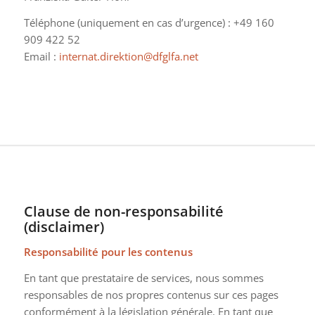
Téléphone (uniquement en cas d’urgence) : +49 160
909 422 52
Email :
internat.direktion@dfglfa.net
Clause de non-responsabilité
(disclaimer)
Responsabilité pour les contenus
En tant que prestataire de services, nous sommes
responsables de nos propres contenus sur ces pages
conformément à la législation générale. En tant que