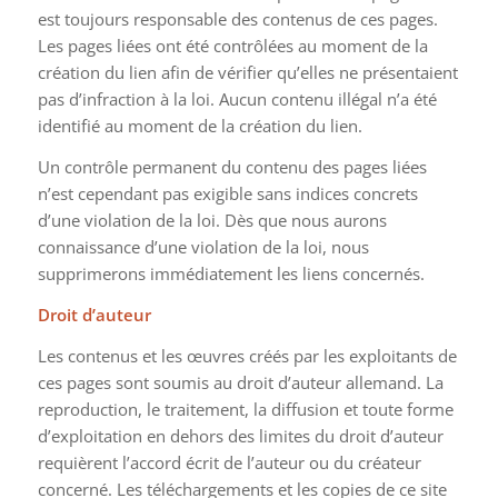
est toujours responsable des contenus de ces pages.
Les pages liées ont été contrôlées au moment de la
création du lien afin de vérifier qu’elles ne présentaient
pas d’infraction à la loi. Aucun contenu illégal n’a été
identifié au moment de la création du lien.
Un contrôle permanent du contenu des pages liées
n’est cependant pas exigible sans indices concrets
d’une violation de la loi. Dès que nous aurons
connaissance d’une violation de la loi, nous
supprimerons immédiatement les liens concernés.
Droit d’auteur
Les contenus et les œuvres créés par les exploitants de
ces pages sont soumis au droit d’auteur allemand. La
reproduction, le traitement, la diffusion et toute forme
d’exploitation en dehors des limites du droit d’auteur
requièrent l’accord écrit de l’auteur ou du créateur
concerné. Les téléchargements et les copies de ce site