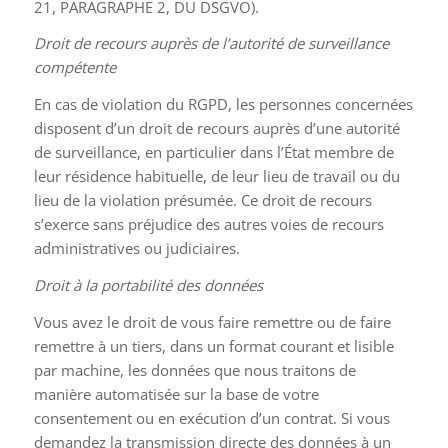
21, PARAGRAPHE 2, DU DSGVO).
Droit de recours auprès de l’autorité de surveillance
compétente
En cas de violation du RGPD, les personnes concernées
disposent d’un droit de recours auprès d’une autorité
de surveillance, en particulier dans l’État membre de
leur résidence habituelle, de leur lieu de travail ou du
lieu de la violation présumée. Ce droit de recours
s’exerce sans préjudice des autres voies de recours
administratives ou judiciaires.
Droit à la portabilité des données
Vous avez le droit de vous faire remettre ou de faire
remettre à un tiers, dans un format courant et lisible
par machine, les données que nous traitons de
manière automatisée sur la base de votre
consentement ou en exécution d’un contrat. Si vous
demandez la transmission directe des données à un