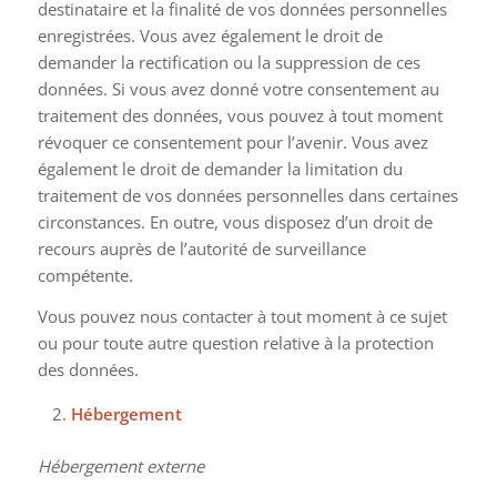
destinataire et la finalité de vos données personnelles
enregistrées. Vous avez également le droit de
demander la rectification ou la suppression de ces
données. Si vous avez donné votre consentement au
traitement des données, vous pouvez à tout moment
révoquer ce consentement pour l’avenir. Vous avez
également le droit de demander la limitation du
traitement de vos données personnelles dans certaines
circonstances. En outre, vous disposez d’un droit de
recours auprès de l’autorité de surveillance
compétente.
Vous pouvez nous contacter à tout moment à ce sujet
ou pour toute autre question relative à la protection
des données.
Hébergement
Hébergement externe