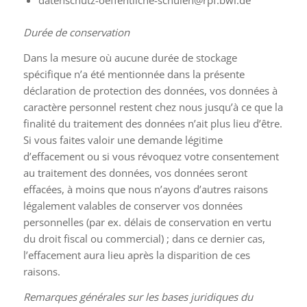
datenschutz-oeffentliche-schulen@rpf.bwl.de
Durée de conservation
Dans la mesure où aucune durée de stockage
spécifique n’a été mentionnée dans la présente
déclaration de protection des données, vos données à
caractère personnel restent chez nous jusqu’à ce que la
finalité du traitement des données n’ait plus lieu d’être.
Si vous faites valoir une demande légitime
d’effacement ou si vous révoquez votre consentement
au traitement des données, vos données seront
effacées, à moins que nous n’ayons d’autres raisons
légalement valables de conserver vos données
personnelles (par ex. délais de conservation en vertu
du droit fiscal ou commercial) ; dans ce dernier cas,
l’effacement aura lieu après la disparition de ces
raisons.
Remarques générales sur les bases juridiques du