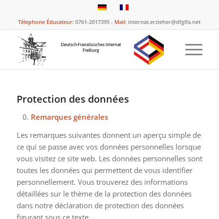
Télephone Éducateur:
0761-2017395 -
Mail:
internat.erzieher@dfglfa.net
Protection des données
0.
Remarques générales
Les remarques suivantes donnent un aperçu simple de
ce qui se passe avec vos données personnelles lorsque
vous visitez ce site web. Les données personnelles sont
toutes les données qui permettent de vous identifier
personnellement. Vous trouverez des informations
détaillées sur le thème de la protection des données
dans notre déclaration de protection des données
figurant sous ce texte.