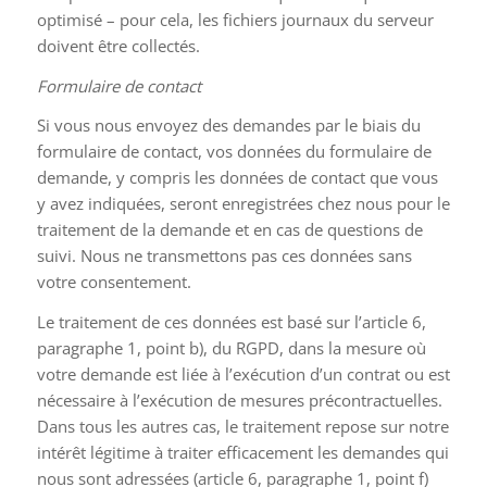
optimisé – pour cela, les fichiers journaux du serveur
doivent être collectés.
Formulaire de contact
Si vous nous envoyez des demandes par le biais du
formulaire de contact, vos données du formulaire de
demande, y compris les données de contact que vous
y avez indiquées, seront enregistrées chez nous pour le
traitement de la demande et en cas de questions de
suivi. Nous ne transmettons pas ces données sans
votre consentement.
Le traitement de ces données est basé sur l’article 6,
paragraphe 1, point b), du RGPD, dans la mesure où
votre demande est liée à l’exécution d’un contrat ou est
nécessaire à l’exécution de mesures précontractuelles.
Dans tous les autres cas, le traitement repose sur notre
intérêt légitime à traiter efficacement les demandes qui
nous sont adressées (article 6, paragraphe 1, point f)