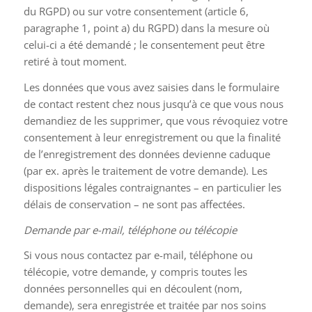
du RGPD) ou sur votre consentement (article 6,
paragraphe 1, point a) du RGPD) dans la mesure où
celui-ci a été demandé ; le consentement peut être
retiré à tout moment.
Les données que vous avez saisies dans le formulaire
de contact restent chez nous jusqu’à ce que vous nous
demandiez de les supprimer, que vous révoquiez votre
consentement à leur enregistrement ou que la finalité
de l’enregistrement des données devienne caduque
(par ex. après le traitement de votre demande). Les
dispositions légales contraignantes – en particulier les
délais de conservation – ne sont pas affectées.
Demande par e-mail, téléphone ou télécopie
Si vous nous contactez par e-mail, téléphone ou
télécopie, votre demande, y compris toutes les
données personnelles qui en découlent (nom,
demande), sera enregistrée et traitée par nos soins