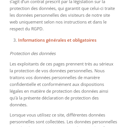
s’agit d’un contrat prescrit par la législation sur la
protection des données, qui garantit que celui-ci traite
les données personnelles des visiteurs de notre site
web uniquement selon nos instructions et dans le
respect du RGPD.
Informations générales et obligatoires
Protection des données
Les exploitants de ces pages prennent très au sérieux
la protection de vos données personnelles. Nous
traitons vos données personnelles de manière
confidentielle et conformément aux dispositions
légales en matière de protection des données ainsi
qu’à la présente déclaration de protection des
données.
Lorsque vous utilisez ce site, différentes données
personnelles sont collectées. Les données personnelles