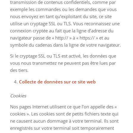
transmission de contenus confidentiels, comme par
exemple les commandes ou les demandes que vous
nous envoyez en tant qu’exploitant du site, ce site
utilise un cryptage SSL ou TLS. Vous reconnaissez une
connexion cryptée au fait que la ligne d’adresse du
navigateur passe de « http:// » à « https:// » et au
symbole du cadenas dans la ligne de votre navigateur.
Si le cryptage SSL ou TLS est activé, les données que
vous nous transmettez ne peuvent pas être lues par
des tiers.
Collecte de données sur ce site web
Cookies
Nos pages Internet utilisent ce que l’on appelle des «
cookies ». Les cookies sont de petits fichiers texte qui
ne causent aucun dommage à votre terminal. Ils sont
enregistrés sur votre terminal soit temporairement