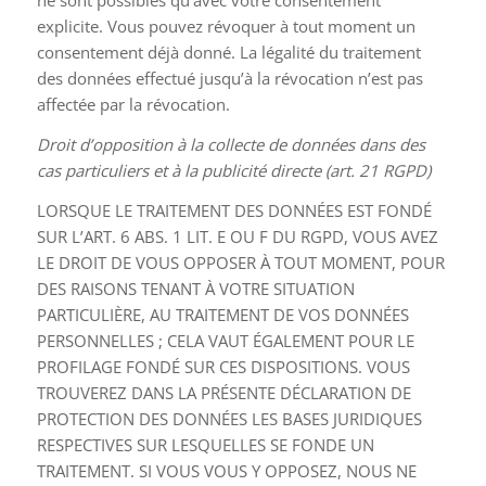
ne sont possibles qu’avec votre consentement
explicite. Vous pouvez révoquer à tout moment un
consentement déjà donné. La légalité du traitement
des données effectué jusqu’à la révocation n’est pas
affectée par la révocation.
Droit d’opposition à la collecte de données dans des
cas particuliers et à la publicité directe (art. 21 RGPD)
LORSQUE LE TRAITEMENT DES DONNÉES EST FONDÉ
SUR L’ART. 6 ABS. 1 LIT. E OU F DU RGPD, VOUS AVEZ
LE DROIT DE VOUS OPPOSER À TOUT MOMENT, POUR
DES RAISONS TENANT À VOTRE SITUATION
PARTICULIÈRE, AU TRAITEMENT DE VOS DONNÉES
PERSONNELLES ; CELA VAUT ÉGALEMENT POUR LE
PROFILAGE FONDÉ SUR CES DISPOSITIONS. VOUS
TROUVEREZ DANS LA PRÉSENTE DÉCLARATION DE
PROTECTION DES DONNÉES LES BASES JURIDIQUES
RESPECTIVES SUR LESQUELLES SE FONDE UN
TRAITEMENT. SI VOUS VOUS Y OPPOSEZ, NOUS NE