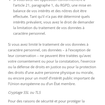
l’article 21, paragraphe 1, du RGPD, une mise en
balance de vos intérêts et des nôtres doit être
effectuée. Tant qu’il n’a pas été déterminé quels
intérêts prévalent, vous avez le droit de demander
la limitation du traitement de vos données à
caractère personnel.
Si vous avez limité le traitement de vos données à
caractère personnel, ces données – à l’exception de
leur conservation – ne peuvent être traitées qu’avec
votre consentement ou pour la constatation, l’exercice
ou la défense de droits en justice ou pour la protection
des droits d’une autre personne physique ou morale,
ou encore pour un motif d’intérêt public important de
l’Union européenne ou d’un État membre.
Cryptage SSL ou TLS
Pour des raisons de sécurité et pour protéger la