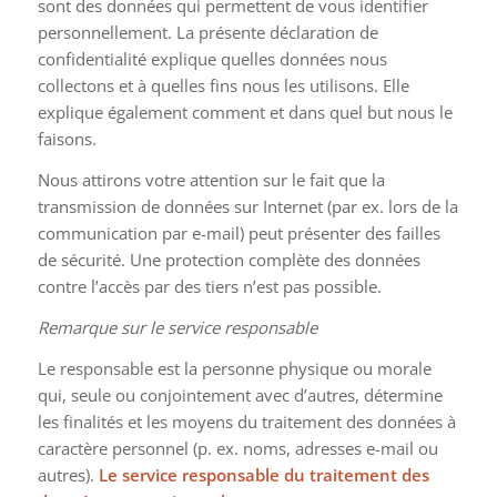
sont des données qui permettent de vous identifier
personnellement. La présente déclaration de
confidentialité explique quelles données nous
collectons et à quelles fins nous les utilisons. Elle
explique également comment et dans quel but nous le
faisons.
Nous attirons votre attention sur le fait que la
transmission de données sur Internet (par ex. lors de la
communication par e-mail) peut présenter des failles
de sécurité. Une protection complète des données
contre l’accès par des tiers n’est pas possible.
Remarque sur le service responsable
Le responsable est la personne physique ou morale
qui, seule ou conjointement avec d’autres, détermine
les finalités et les moyens du traitement des données à
caractère personnel (p. ex. noms, adresses e-mail ou
autres).
Le service responsable du traitement des