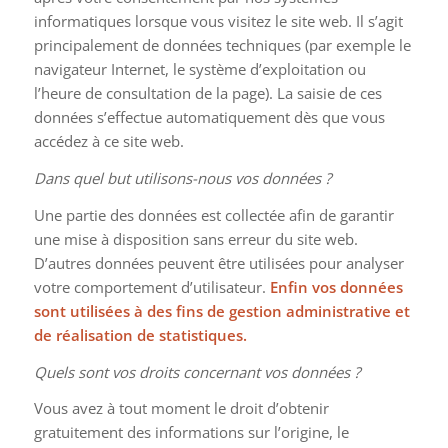
informatiques lorsque vous visitez le site web. Il s’agit
principalement de données techniques (par exemple le
navigateur Internet, le système d’exploitation ou
l’heure de consultation de la page). La saisie de ces
données s’effectue automatiquement dès que vous
accédez à ce site web.
Dans quel but utilisons-nous vos données ?
Une partie des données est collectée afin de garantir
une mise à disposition sans erreur du site web.
D’autres données peuvent être utilisées pour analyser
votre comportement d’utilisateur.
Enfin vos données
sont utilisées à des fins de gestion administrative et
de réalisation de statistiques.
Quels sont vos droits concernant vos données ?
Vous avez à tout moment le droit d’obtenir
gratuitement des informations sur l’origine, le