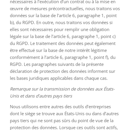
nécessaires à l’exécution d’un contrat ou à la mise en
œuvre de mesures précontractuelles, nous traitons vos
données sur la base de l’article 6, paragraphe 1, point
b), du RGPD. En outre, nous traitons vos données si
elles sont nécessaires pour remplir une obligation
légale sur la base de l’article 6, paragraphe 1, point c)
du RGPD. Le traitement des données peut également
être effectué sur la base de notre intérêt légitime
conformément à l’article 6, paragraphe 1, point f), du
RGPD. Les paragraphes suivants de la présente
déclaration de protection des données informent sur
les bases juridiques applicables dans chaque cas.
Remarque sur la transmission de données aux États-
Unis et dans d’autres pays tiers
Nous utilisons entre autres des outils d’entreprises
dont le siège se trouve aux États-Unis ou dans d’autres
pays tiers qui ne sont pas sûrs du point de vue de la
protection des données. Lorsque ces outils sont actifs,