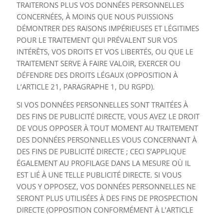
TRAITERONS PLUS VOS DONNÉES PERSONNELLES
CONCERNÉES, À MOINS QUE NOUS PUISSIONS
DÉMONTRER DES RAISONS IMPÉRIEUSES ET LÉGITIMES
POUR LE TRAITEMENT QUI PRÉVALENT SUR VOS
INTÉRÊTS, VOS DROITS ET VOS LIBERTÉS, OU QUE LE
TRAITEMENT SERVE À FAIRE VALOIR, EXERCER OU
DÉFENDRE DES DROITS LÉGAUX (OPPOSITION À
L’ARTICLE 21, PARAGRAPHE 1, DU RGPD).
SI VOS DONNÉES PERSONNELLES SONT TRAITÉES À
DES FINS DE PUBLICITÉ DIRECTE, VOUS AVEZ LE DROIT
DE VOUS OPPOSER À TOUT MOMENT AU TRAITEMENT
DES DONNÉES PERSONNELLES VOUS CONCERNANT À
DES FINS DE PUBLICITÉ DIRECTE ; CECI S’APPLIQUE
ÉGALEMENT AU PROFILAGE DANS LA MESURE OÙ IL
EST LIÉ À UNE TELLE PUBLICITÉ DIRECTE. SI VOUS
VOUS Y OPPOSEZ, VOS DONNÉES PERSONNELLES NE
SERONT PLUS UTILISÉES À DES FINS DE PROSPECTION
DIRECTE (OPPOSITION CONFORMÉMENT À L’ARTICLE