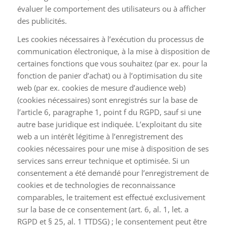
évaluer le comportement des utilisateurs ou à afficher
des publicités.
Les cookies nécessaires à l’exécution du processus de
communication électronique, à la mise à disposition de
certaines fonctions que vous souhaitez (par ex. pour la
fonction de panier d’achat) ou à l’optimisation du site
web (par ex. cookies de mesure d’audience web)
(cookies nécessaires) sont enregistrés sur la base de
l’article 6, paragraphe 1, point f du RGPD, sauf si une
autre base juridique est indiquée. L’exploitant du site
web a un intérêt légitime à l’enregistrement des
cookies nécessaires pour une mise à disposition de ses
services sans erreur technique et optimisée. Si un
consentement a été demandé pour l’enregistrement de
cookies et de technologies de reconnaissance
comparables, le traitement est effectué exclusivement
sur la base de ce consentement (art. 6, al. 1, let. a
RGPD et § 25, al. 1 TTDSG) ; le consentement peut être