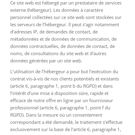
Ce site web est hébergé par un prestataire de services
externe (hébergeur). Les données à caractère
personnel collectées sur ce site web sont stockées sur
les serveurs de l’hébergeur. Il peut s’agir notamment
d’adresses IP, de demandes de contact, de
métadonnées et de données de communication, de
données contractuelles, de données de contact, de
noms, de consultations du site web et d’autres
données générées par un site web.
L’utilisation de l’hébergeur a pour but l’exécution du
contrat vis-à-vis de nos clients potentiels et existants
(article 6, paragraphe 1, point b du RGPD) et dans
l’intérêt d’une mise à disposition sûre, rapide et
efficace de notre offre en ligne par un fournisseur
professionnel (article 6, paragraphe 1, point f du
RGPD). Dans la mesure où un consentement
correspondant a été demandé, le traitement s’effectue
exclusivement sur la base de l’article 6, paragraphe 1,