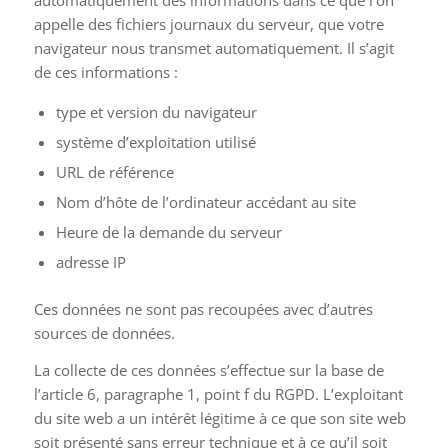
automatiquement des informations dans ce que l’on
appelle des fichiers journaux du serveur, que votre
navigateur nous transmet automatiquement. Il s’agit
de ces informations :
type et version du navigateur
système d’exploitation utilisé
URL de référence
Nom d’hôte de l’ordinateur accédant au site
Heure de la demande du serveur
adresse IP
Ces données ne sont pas recoupées avec d’autres
sources de données.
La collecte de ces données s’effectue sur la base de
l’article 6, paragraphe 1, point f du RGPD. L’exploitant
du site web a un intérêt légitime à ce que son site web
soit présenté sans erreur technique et à ce qu’il soit