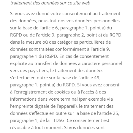
traitement des données sur ce site web
Si vous avez donné votre consentement au traitement
des données, nous traitons vos données personnelles
sur la base de l’article 6, paragraphe 1, point a) du
RGPD ou de l’article 9, paragraphe 2, point a) du RGPD,
dans la mesure où des catégories particulières de
données sont traitées conformément à l’article 9,
paragraphe 1 du RGPD. En cas de consentement
explicite au transfert de données à caractère personnel
vers des pays tiers, le traitement des données
s’effectue en outre sur la base de l’article 49,
paragraphe 1, point a) du RGPD. Si vous avez consenti
à l’enregistrement de cookies ou à l’accès à des
informations dans votre terminal (par exemple via
l’empreinte digitale de l’appareil), le traitement des
données s’effectue en outre sur la base de l’article 25,
paragraphe 1, de la TTDSG. Ce consentement est
révocable à tout moment. Si vos données sont