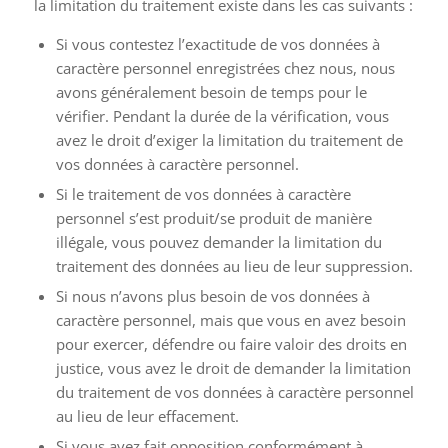
la limitation du traitement existe dans les cas suivants :
Si vous contestez l’exactitude de vos données à
caractère personnel enregistrées chez nous, nous
avons généralement besoin de temps pour le
vérifier. Pendant la durée de la vérification, vous
avez le droit d’exiger la limitation du traitement de
vos données à caractère personnel.
Si le traitement de vos données à caractère
personnel s’est produit/se produit de manière
illégale, vous pouvez demander la limitation du
traitement des données au lieu de leur suppression.
Si nous n’avons plus besoin de vos données à
caractère personnel, mais que vous en avez besoin
pour exercer, défendre ou faire valoir des droits en
justice, vous avez le droit de demander la limitation
du traitement de vos données à caractère personnel
au lieu de leur effacement.
Si vous avez fait opposition conformément à