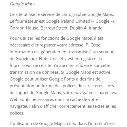
Google Maps
Ce site utilise le service de cartographie Google Maps.
Le fournisseur est Google Ireland Limited (« Google »),
Gordon House, Barrow Street, Dublin 4, Irlande.
Pour utiliser les fonctions de Google Maps, il est
nécessaire d’enregistrer votre adresse IP. Cette
information est généralement transmise à un serveur
de Google aux États-Unis et y est enregistrée. Le
fournisseur de ce site n’a aucune influence sur cette
transmission de données. Si Google Maps est activé,
Google peut utiliser Google Fonts à des fins de
présentation uniforme des polices de caractères. Lors
de l’appel de Google Maps, votre navigateur charge les
Web Fonts nécessaires dans le cache de votre
navigateur afin d’afficher correctement les textes et les
polices.
L’utilisation de Google Maps a lieu dans l’intérêt d’une