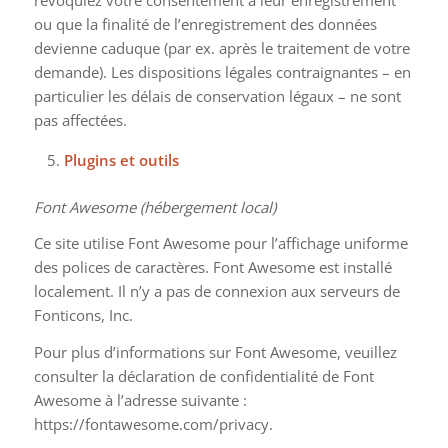
ou que la finalité de l’enregistrement des données
devienne caduque (par ex. après le traitement de votre
demande). Les dispositions légales contraignantes – en
particulier les délais de conservation légaux – ne sont
pas affectées.
Plugins et outils
Font Awesome (hébergement local)
Ce site utilise Font Awesome pour l’affichage uniforme
des polices de caractères. Font Awesome est installé
localement. Il n’y a pas de connexion aux serveurs de
Fonticons, Inc.
Pour plus d’informations sur Font Awesome, veuillez
consulter la déclaration de confidentialité de Font
Awesome à l’adresse suivante :
https://fontawesome.com/privacy.