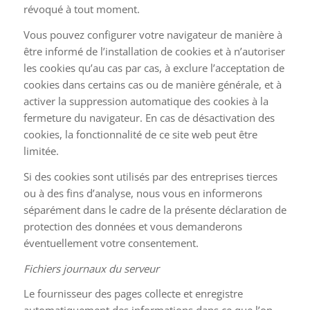
révoqué à tout moment.
Vous pouvez configurer votre navigateur de manière à
être informé de l’installation de cookies et à n’autoriser
les cookies qu’au cas par cas, à exclure l’acceptation de
cookies dans certains cas ou de manière générale, et à
activer la suppression automatique des cookies à la
fermeture du navigateur. En cas de désactivation des
cookies, la fonctionnalité de ce site web peut être
limitée.
Si des cookies sont utilisés par des entreprises tierces
ou à des fins d’analyse, nous vous en informerons
séparément dans le cadre de la présente déclaration de
protection des données et vous demanderons
éventuellement votre consentement.
Fichiers journaux du serveur
Le fournisseur des pages collecte et enregistre