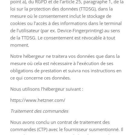
point a), du RGPD et de l’article 25, paragraphe 1, de la
loi sur la protection des données (TTDSG), dans la
mesure où le consentement inclut le stockage de
cookies ou l’accès à des informations dans le terminal
de l’utilisateur (par ex. Device-Fingerprinting) au sens
de la TTDSG. Le consentement est révocable à tout
moment.
Notre hébergeur ne traitera vos données que dans la
mesure où cela est nécessaire à l’exécution de ses
obligations de prestation et suivra nos instructions en
ce qui concerne ces données.
Nous utilisons l’hébergeur suivant :
https://www.hetzner.com/
Traitement des commandes
Nous avons conclu un contrat de traitement des
commandes (CTP) avec le fournisseur susmentionné. Il