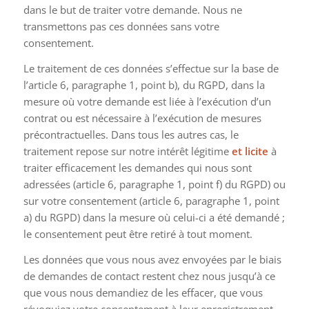
dans le but de traiter votre demande. Nous ne
transmettons pas ces données sans votre
consentement.
Le traitement de ces données s’effectue sur la base de
l’article 6, paragraphe 1, point b), du RGPD, dans la
mesure où votre demande est liée à l’exécution d’un
contrat ou est nécessaire à l’exécution de mesures
précontractuelles. Dans tous les autres cas, le
traitement repose sur notre intérêt légitime
et licite
à
traiter efficacement les demandes qui nous sont
adressées (article 6, paragraphe 1, point f) du RGPD) ou
sur votre consentement (article 6, paragraphe 1, point
a) du RGPD) dans la mesure où celui-ci a été demandé ;
le consentement peut être retiré à tout moment.
Les données que vous nous avez envoyées par le biais
de demandes de contact restent chez nous jusqu’à ce
que vous nous demandiez de les effacer, que vous
révoquiez votre consentement à leur enregistrement