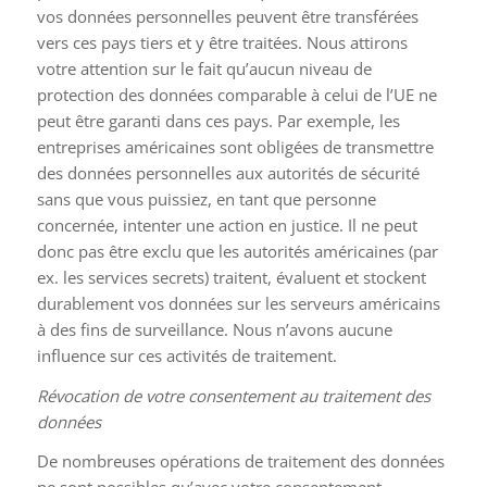
vos données personnelles peuvent être transférées
vers ces pays tiers et y être traitées. Nous attirons
votre attention sur le fait qu’aucun niveau de
protection des données comparable à celui de l’UE ne
peut être garanti dans ces pays. Par exemple, les
entreprises américaines sont obligées de transmettre
des données personnelles aux autorités de sécurité
sans que vous puissiez, en tant que personne
concernée, intenter une action en justice. Il ne peut
donc pas être exclu que les autorités américaines (par
ex. les services secrets) traitent, évaluent et stockent
durablement vos données sur les serveurs américains
à des fins de surveillance. Nous n’avons aucune
influence sur ces activités de traitement.
Révocation de votre consentement au traitement des
données
De nombreuses opérations de traitement des données