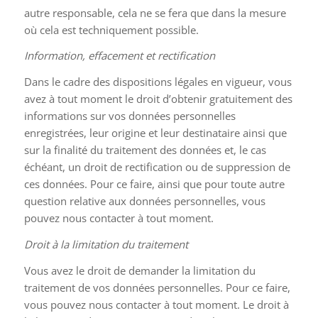
autre responsable, cela ne se fera que dans la mesure
où cela est techniquement possible.
Information, effacement et rectification
Dans le cadre des dispositions légales en vigueur, vous
avez à tout moment le droit d’obtenir gratuitement des
informations sur vos données personnelles
enregistrées, leur origine et leur destinataire ainsi que
sur la finalité du traitement des données et, le cas
échéant, un droit de rectification ou de suppression de
ces données. Pour ce faire, ainsi que pour toute autre
question relative aux données personnelles, vous
pouvez nous contacter à tout moment.
Droit à la limitation du traitement
Vous avez le droit de demander la limitation du
traitement de vos données personnelles. Pour ce faire,
vous pouvez nous contacter à tout moment. Le droit à