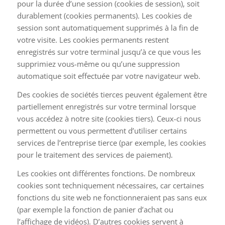
pour la durée d’une session (cookies de session), soit
durablement (cookies permanents). Les cookies de
session sont automatiquement supprimés à la fin de
votre visite. Les cookies permanents restent
enregistrés sur votre terminal jusqu’à ce que vous les
supprimiez vous-même ou qu’une suppression
automatique soit effectuée par votre navigateur web.
Des cookies de sociétés tierces peuvent également être
partiellement enregistrés sur votre terminal lorsque
vous accédez à notre site (cookies tiers). Ceux-ci nous
permettent ou vous permettent d’utiliser certains
services de l’entreprise tierce (par exemple, les cookies
pour le traitement des services de paiement).
Les cookies ont différentes fonctions. De nombreux
cookies sont techniquement nécessaires, car certaines
fonctions du site web ne fonctionneraient pas sans eux
(par exemple la fonction de panier d’achat ou
l’affichage de vidéos). D’autres cookies servent à