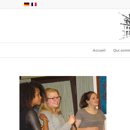
Accueil
Qui somm