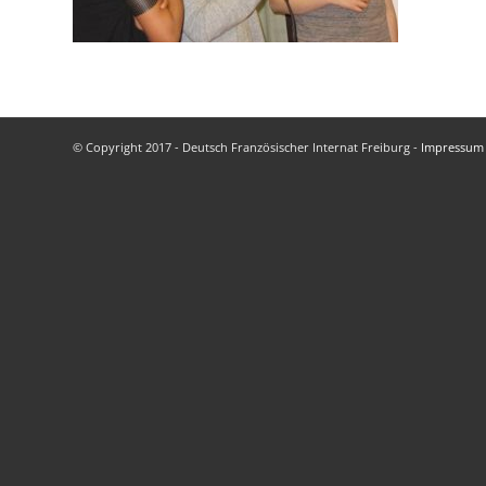
© Copyright 2017 - Deutsch Französischer Internat Freiburg -
Impressum