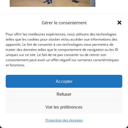
Gérer le consentement
Partager cet article
Pour offrir les meilleures expériences, nous utilisons des technologies
telles que les cookies pour stocker et/ou accéder aux informations des
appareils. Le fait de consentir à ces technologies nous permettra de
traiter des données telles que le comportement de navigation ou les ID
uniques sur ce site. Le fait de ne pas consentir ou de retirer son
consentement peut avoir un effet négatif sur certaines caractéristiques
et fonctions.
© Copyright 2017 - Deutsch Französischer Internat Freiburg -
Impressum
Accepter
-
Datenschutz
Impressum
Datenschutzerklärung
Refuser
Voir les préférences
Protection des données