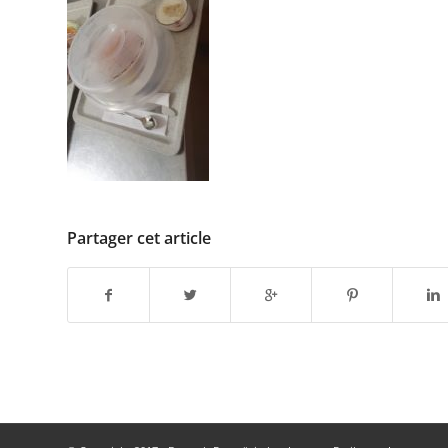
Partager cet article