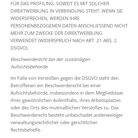
FÜR DAS PROFILING, SOWEIT ES MIT SOLCHER
DIREKTWERBUNG IN VERBINDUNG STEHT. WENN SIE
WIDERSPRECHEN, WERDEN IHRE
PERSONENBEZOGENEN DATEN ANSCHLIESSEND NICHT
MEHR ZUM ZWECKE DER DIREKTWERBUNG
VERWENDET (WIDERSPRUCH NACH ART. 21 ABS. 2
DSGVO).
Beschwerderecht bei der zuständigen
Aufsichtsbehörde
Im Falle von Verstößen gegen die DSGVO steht den
Betroffenen ein Beschwerderecht bei einer
Aufsichtsbehörde, insbesondere in dem Mitgliedstaat
ihres gewöhnlichen Aufenthalts, ihres Arbeitsplatzes
oder des Orts des mutmaßlichen Verstoßes zu. Das
Beschwerderecht besteht unbeschadet anderweitiger
verwaltungsrechtlicher oder gerichtlicher
Rechtsbehelfe.