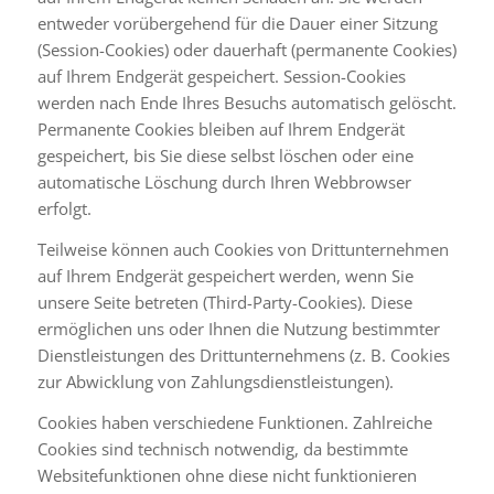
entweder vorübergehend für die Dauer einer Sitzung
(Session-Cookies) oder dauerhaft (permanente Cookies)
auf Ihrem Endgerät gespeichert. Session-Cookies
werden nach Ende Ihres Besuchs automatisch gelöscht.
Permanente Cookies bleiben auf Ihrem Endgerät
gespeichert, bis Sie diese selbst löschen oder eine
automatische Löschung durch Ihren Webbrowser
erfolgt.
Teilweise können auch Cookies von Drittunternehmen
auf Ihrem Endgerät gespeichert werden, wenn Sie
unsere Seite betreten (Third-Party-Cookies). Diese
ermöglichen uns oder Ihnen die Nutzung bestimmter
Dienstleistungen des Drittunternehmens (z. B. Cookies
zur Abwicklung von Zahlungsdienstleistungen).
Cookies haben verschiedene Funktionen. Zahlreiche
Cookies sind technisch notwendig, da bestimmte
Websitefunktionen ohne diese nicht funktionieren