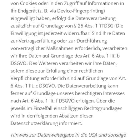
von Cookies oder in den Zugriff auf Informationen in
Ihr Endgerät (z. B. via Device-Fingerprinting)
eingewilligt haben, erfolgt die Datenverarbeitung
zusätzlich auf Grundlage von § 25 Abs. 1 TTDSG. Die
Einwilligung ist jederzeit widerrufbar. Sind Ihre Daten
zur Vertragserfüllung oder zur Durchführung
vorvertraglicher Maßnahmen erforderlich, verarbeiten
wir Ihre Daten auf Grundlage des Art. 6 Abs. 1 lit. b
DSGVO. Des Weiteren verarbeiten wir Ihre Daten,
sofern diese zur Erfüllung einer rechtlichen
Verpflichtung erforderlich sind auf Grundlage von Art.
6 Abs. 1 lit. c DSGVO. Die Datenverarbeitung kann
ferner auf Grundlage unseres berechtigten Interesses
nach Art. 6 Abs. 1 lit. f DSGVO erfolgen. Über die
jeweils im Einzelfall einschlägigen Rechtsgrundlagen
wird in den folgenden Absätzen dieser
Datenschutzerklärung informiert.
Hinweis zur Datenweitergabe in die USA und sonstige