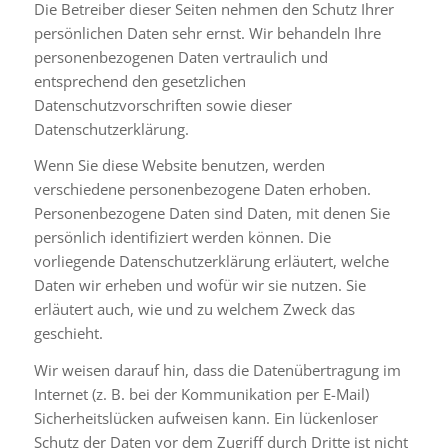
Die Betreiber dieser Seiten nehmen den Schutz Ihrer
persönlichen Daten sehr ernst. Wir behandeln Ihre
personenbezogenen Daten vertraulich und
entsprechend den gesetzlichen
Datenschutzvorschriften sowie dieser
Datenschutzerklärung.
Wenn Sie diese Website benutzen, werden
verschiedene personenbezogene Daten erhoben.
Personenbezogene Daten sind Daten, mit denen Sie
persönlich identifiziert werden können. Die
vorliegende Datenschutzerklärung erläutert, welche
Daten wir erheben und wofür wir sie nutzen. Sie
erläutert auch, wie und zu welchem Zweck das
geschieht.
Wir weisen darauf hin, dass die Datenübertragung im
Internet (z. B. bei der Kommunikation per E-Mail)
Sicherheitslücken aufweisen kann. Ein lückenloser
Schutz der Daten vor dem Zugriff durch Dritte ist nicht