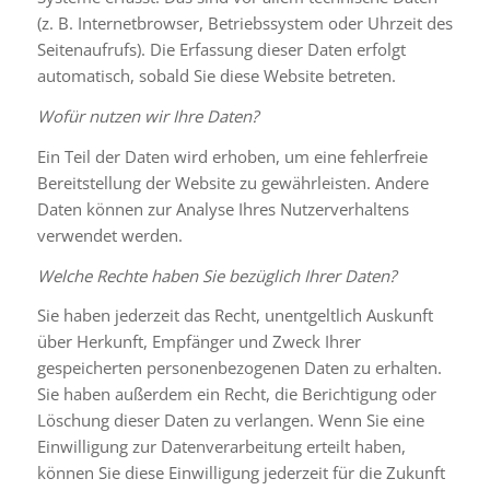
(z. B. Internetbrowser, Betriebssystem oder Uhrzeit des
Seitenaufrufs). Die Erfassung dieser Daten erfolgt
automatisch, sobald Sie diese Website betreten.
Wofür nutzen wir Ihre Daten?
Ein Teil der Daten wird erhoben, um eine fehlerfreie
Bereitstellung der Website zu gewährleisten. Andere
Daten können zur Analyse Ihres Nutzerverhaltens
verwendet werden.
Welche Rechte haben Sie bezüglich Ihrer Daten?
Sie haben jederzeit das Recht, unentgeltlich Auskunft
über Herkunft, Empfänger und Zweck Ihrer
gespeicherten personenbezogenen Daten zu erhalten.
Sie haben außerdem ein Recht, die Berichtigung oder
Löschung dieser Daten zu verlangen. Wenn Sie eine
Einwilligung zur Datenverarbeitung erteilt haben,
können Sie diese Einwilligung jederzeit für die Zukunft