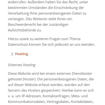
widerrufen. Außerdem haben Sie das Recht, unter
bestimmten Umständen die Einschränkung der
Verarbeitung Ihrer personenbezogenen Daten zu
verlangen. Des Weiteren steht Ihnen ein
Beschwerderecht bei der zuständigen
Aufsichtsbehörde zu.
Hierzu sowie zu weiteren Fragen zum Thema
Datenschutz können Sie sich jederzeit an uns wenden.
Hosting
Externes Hosting
Diese Website wird bei einem externen Dienstleister
gehostet (Hoster). Die personenbezogenen Daten, die
auf dieser Website erfasst werden, werden auf den
Servern des Hosters gespeichert. Hierbei kann es sich
v. a. um IP-Adressen, Kontaktanfragen, Meta- und
Kommunikationsdaten, Vertragsdaten, Kontaktdaten,