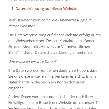
Datenerfassung auf dieser Website
Wer ist verantwortlich für die Datenerfassung auf
dieser Website?
Die Datenverarbeitung auf dieser Website erfolgt durch
den Websitebetreiber. Dessen Kontaktdaten können
Sie dem Abschnitt „Hinweis zur Verantwortlichen
Stelle“ in dieser Datenschutzerklärung entnehmen.
Wie erfassen wir Ihre Daten?
Ihre Daten werden zum einen dadurch erhoben, dass
Sie uns diese mitteilen. Hierbei kann es sich z. B. um
Daten handeln, die Sie in ein Kontaktformular
eingeben.
Andere Daten werden automatisch oder nach Ihrer
Einwilligung beim Besuch der Website durch unsere IT-
Systeme erfasst. Das sind vor allem technische Daten