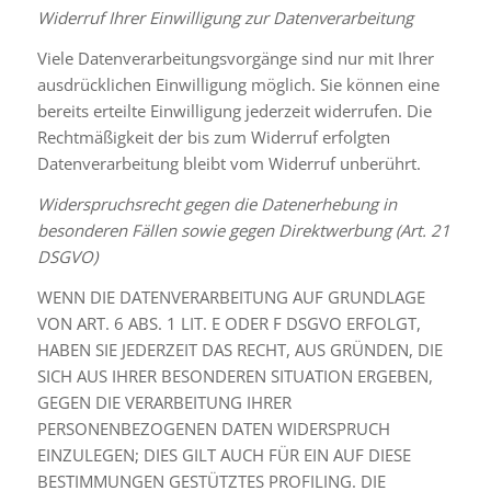
Widerruf Ihrer Einwilligung zur Datenverarbeitung
Viele Datenverarbeitungsvorgänge sind nur mit Ihrer
ausdrücklichen Einwilligung möglich. Sie können eine
bereits erteilte Einwilligung jederzeit widerrufen. Die
Rechtmäßigkeit der bis zum Widerruf erfolgten
Datenverarbeitung bleibt vom Widerruf unberührt.
Widerspruchsrecht gegen die Datenerhebung in
besonderen Fällen sowie gegen Direktwerbung (Art. 21
DSGVO)
WENN DIE DATENVERARBEITUNG AUF GRUNDLAGE
VON ART. 6 ABS. 1 LIT. E ODER F DSGVO ERFOLGT,
HABEN SIE JEDERZEIT DAS RECHT, AUS GRÜNDEN, DIE
SICH AUS IHRER BESONDEREN SITUATION ERGEBEN,
GEGEN DIE VERARBEITUNG IHRER
PERSONENBEZOGENEN DATEN WIDERSPRUCH
EINZULEGEN; DIES GILT AUCH FÜR EIN AUF DIESE
BESTIMMUNGEN GESTÜTZTES PROFILING. DIE