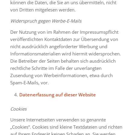
können die Daten, die Sie an uns übermitteln, nicht
von Dritten mitgelesen werden.
Widerspruch gegen Werbe-E-Mails
Der Nutzung von im Rahmen der Impressumspflicht
veröffentlichten Kontaktdaten zur Übersendung von
nicht ausdrücklich angeforderter Werbung und
Informationsmaterialien wird hiermit widersprochen.
Die Betreiber der Seiten behalten sich ausdrücklich
rechtliche Schritte im Falle der unverlangten
Zusendung von Werbeinformationen, etwa durch
Spam-E-Mails, vor.
Datenerfassung auf dieser Website
Cookies
Unsere Internetseiten verwenden so genannte
„Cookies“. Cookies sind kleine Textdateien und richten
auf Ihrem Endgerät keinen Schaden an. Sie werden