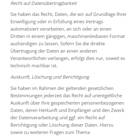
Recht auf Datenübertragbarkeit
Sie haben das Recht, Daten, die wir auf Grundlage Ihrer
Einwilligung oder in Erfüllung eines Vertrags
automatisiert verarbeiten, an sich oder an einen
Dritten in einem gängigen, maschinenlesbaren Format
aushändigen zu lassen. Sofern Sie die direkte
Übertragung der Daten an einen anderen
Verantwortlichen verlangen, erfolgt dies nur, soweit es
technisch machbar ist.
Auskunft, Löschung und Berichtigung
Sie haben im Rahmen der geltenden gesetzlichen
Bestimmungen jederzeit das Recht auf unentgeltliche
Auskunft über Ihre gespeicherten personenbezogenen
Daten, deren Herkunft und Empfänger und den Zweck
der Datenverarbeitung und ggf. ein Recht auf
Berichtigung oder Löschung dieser Daten. Hierzu
sowie zu weiteren Fragen zum Thema