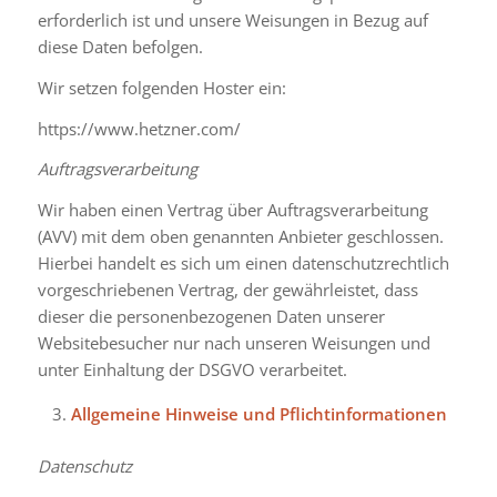
erforderlich ist und unsere Weisungen in Bezug auf
diese Daten befolgen.
Wir setzen folgenden Hoster ein:
https://www.hetzner.com/
Auftragsverarbeitung
Wir haben einen Vertrag über Auftragsverarbeitung
(AVV) mit dem oben genannten Anbieter geschlossen.
Hierbei handelt es sich um einen datenschutzrechtlich
vorgeschriebenen Vertrag, der gewährleistet, dass
dieser die personenbezogenen Daten unserer
Websitebesucher nur nach unseren Weisungen und
unter Einhaltung der DSGVO verarbeitet.
Allgemeine Hinweise und Pflichtinformationen
Datenschutz