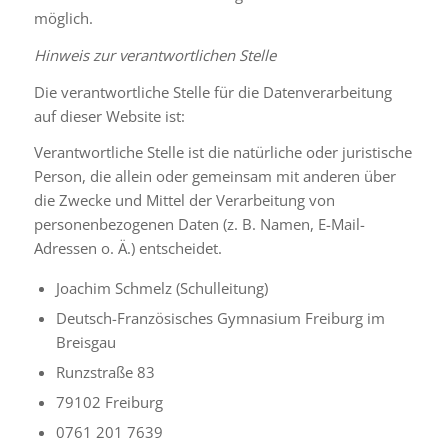
möglich.
Hinweis zur verantwortlichen Stelle
Die verantwortliche Stelle für die Datenverarbeitung
auf dieser Website ist:
Verantwortliche Stelle ist die natürliche oder juristische
Person, die allein oder gemeinsam mit anderen über
die Zwecke und Mittel der Verarbeitung von
personenbezogenen Daten (z. B. Namen, E-Mail-
Adressen o. Ä.) entscheidet.
Joachim Schmelz (Schulleitung)
Deutsch-Französisches Gymnasium Freiburg im
Breisgau
Runzstraße 83
79102 Freiburg
0761 201 7639