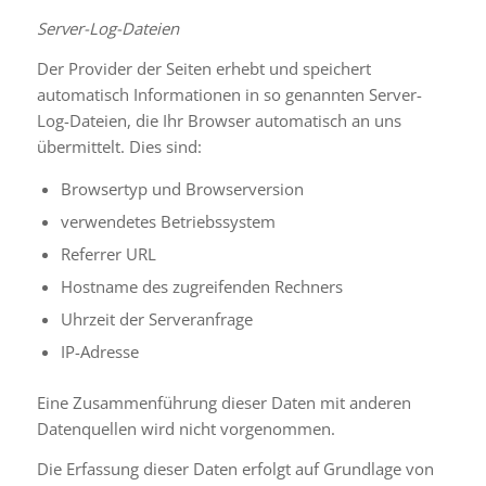
Server-Log-Dateien
Der Provider der Seiten erhebt und speichert
automatisch Informationen in so genannten Server-
Log-Dateien, die Ihr Browser automatisch an uns
übermittelt. Dies sind:
Browsertyp und Browserversion
verwendetes Betriebssystem
Referrer URL
Hostname des zugreifenden Rechners
Uhrzeit der Serveranfrage
IP-Adresse
Eine Zusammenführung dieser Daten mit anderen
Datenquellen wird nicht vorgenommen.
Die Erfassung dieser Daten erfolgt auf Grundlage von