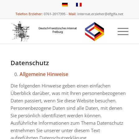
Telefon Erzieher:
0761-2017395 -
Mail:
internat.erzieher@dfglfa.net
Datenschutz
Allgemeine Hinweise
0.
Die folgenden Hinweise geben einen einfachen
Überblick darüber, was mit Ihren personenbezogenen
Daten passiert, wenn Sie diese Website besuchen.
Personenbezogene Daten sind alle Daten, mit denen
Sie persönlich identifiziert werden können.
Ausführliche Informationen zum Thema Datenschutz
entnehmen Sie unserer unter diesem Text
aufgeführten Datenschutzerklärung.