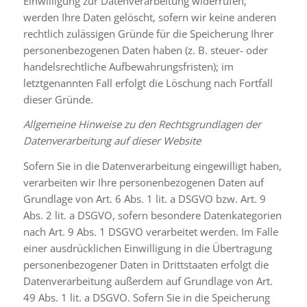
Einwilligung zur Datenverarbeitung widerrufen,
werden Ihre Daten gelöscht, sofern wir keine anderen
rechtlich zulässigen Gründe für die Speicherung Ihrer
personenbezogenen Daten haben (z. B. steuer- oder
handelsrechtliche Aufbewahrungsfristen); im
letztgenannten Fall erfolgt die Löschung nach Fortfall
dieser Gründe.
Allgemeine Hinweise zu den Rechtsgrundlagen der
Datenverarbeitung auf dieser Website
Sofern Sie in die Datenverarbeitung eingewilligt haben,
verarbeiten wir Ihre personenbezogenen Daten auf
Grundlage von Art. 6 Abs. 1 lit. a DSGVO bzw. Art. 9
Abs. 2 lit. a DSGVO, sofern besondere Datenkategorien
nach Art. 9 Abs. 1 DSGVO verarbeitet werden. Im Falle
einer ausdrücklichen Einwilligung in die Übertragung
personenbezogener Daten in Drittstaaten erfolgt die
Datenverarbeitung außerdem auf Grundlage von Art.
49 Abs. 1 lit. a DSGVO. Sofern Sie in die Speicherung