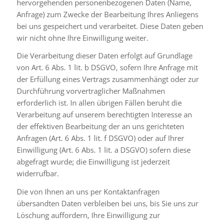
hervorgehenden personenbezogenen Daten (Name,
Anfrage) zum Zwecke der Bearbeitung Ihres Anliegens
bei uns gespeichert und verarbeitet. Diese Daten geben
wir nicht ohne Ihre Einwilligung weiter.
Die Verarbeitung dieser Daten erfolgt auf Grundlage
von Art. 6 Abs. 1 lit. b DSGVO, sofern Ihre Anfrage mit
der Erfüllung eines Vertrags zusammenhängt oder zur
Durchführung vorvertraglicher Maßnahmen
erforderlich ist. In allen übrigen Fällen beruht die
Verarbeitung auf unserem berechtigten Interesse an
der effektiven Bearbeitung der an uns gerichteten
Anfragen (Art. 6 Abs. 1 lit. f DSGVO) oder auf Ihrer
Einwilligung (Art. 6 Abs. 1 lit. a DSGVO) sofern diese
abgefragt wurde; die Einwilligung ist jederzeit
widerrufbar.
Die von Ihnen an uns per Kontaktanfragen
übersandten Daten verbleiben bei uns, bis Sie uns zur
Löschung auffordern, Ihre Einwilligung zur