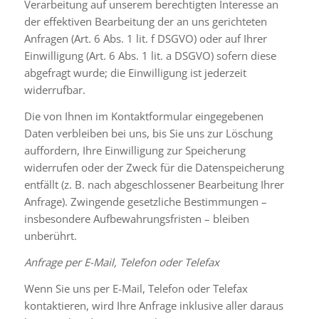
Verarbeitung auf unserem berechtigten Interesse an
der effektiven Bearbeitung der an uns gerichteten
Anfragen (Art. 6 Abs. 1 lit. f DSGVO) oder auf Ihrer
Einwilligung (Art. 6 Abs. 1 lit. a DSGVO) sofern diese
abgefragt wurde; die Einwilligung ist jederzeit
widerrufbar.
Die von Ihnen im Kontaktformular eingegebenen
Daten verbleiben bei uns, bis Sie uns zur Löschung
auffordern, Ihre Einwilligung zur Speicherung
widerrufen oder der Zweck für die Datenspeicherung
entfällt (z. B. nach abgeschlossener Bearbeitung Ihrer
Anfrage). Zwingende gesetzliche Bestimmungen –
insbesondere Aufbewahrungsfristen – bleiben
unberührt.
Anfrage per E-Mail, Telefon oder Telefax
Wenn Sie uns per E-Mail, Telefon oder Telefax
kontaktieren, wird Ihre Anfrage inklusive aller daraus