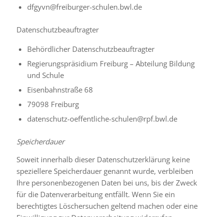
dfgyvn@freiburger-schulen.bwl.de
Datenschutzbeauftragter
Behördlicher Datenschutzbeauftragter
Regierungspräsidium Freiburg – Abteilung Bildung
und Schule
Eisenbahnstraße 68
79098 Freiburg
datenschutz-oeffentliche-schulen@rpf.bwl.de
Speicherdauer
Soweit innerhalb dieser Datenschutzerklärung keine
speziellere Speicherdauer genannt wurde, verbleiben
Ihre personenbezogenen Daten bei uns, bis der Zweck
für die Datenverarbeitung entfällt. Wenn Sie ein
berechtigtes Löschersuchen geltend machen oder eine