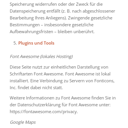
Speicherung widerrufen oder der Zweck für die
Datenspeicherung entfällt (z. B. nach abgeschlossener
Bearbeitung Ihres Anliegens). Zwingende gesetzliche
Bestimmungen – insbesondere gesetzliche
Aufbewahrungsfristen – bleiben unberührt.
Plugins und Tools
Font Awesome (lokales Hosting)
Diese Seite nutzt zur einheitlichen Darstellung von
Schriftarten Font Awesome. Font Awesome ist lokal
installiert. Eine Verbindung zu Servern von Fonticons,
Inc. findet dabei nicht statt.
Weitere Informationen zu Font Awesome finden Sie in
der Datenschutzerklärung für Font Awesome unter:
https://fontawesome.com/privacy.
Google Maps