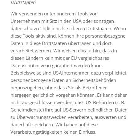
Drittstaaten
Wir verwenden unter anderem Tools von
Unternehmen mit Sitz in den USA oder sonstigen
datenschutzrechtlich nicht sicheren Drittstaaten. Wenn
diese Tools aktiv sind, können Ihre personenbezogene
Daten in diese Drittstaaten übertragen und dort
verarbeitet werden. Wir weisen darauf hin, dass in
diesen Ländern kein mit der EU vergleichbares
Datenschutzniveau garantiert werden kann.
Beispielsweise sind US-Unternehmen dazu verpflichtet,
personenbezogene Daten an Sicherheitsbehörden
herauszugeben, ohne dass Sie als Betroffener
hiergegen gerichtlich vorgehen könnten. Es kann daher
nicht ausgeschlossen werden, dass US-Behörden (z. B.
Geheimdienste) Ihre auf US-Servern befindlichen Daten
zu Überwachungszwecken verarbeiten, auswerten und
dauerhaft speichern. Wir haben auf diese
Verarbeitungstätigkeiten keinen Einfluss.