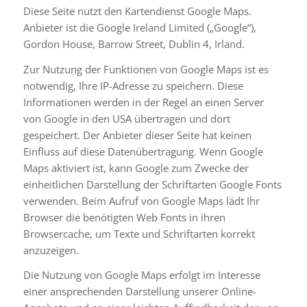
Diese Seite nutzt den Kartendienst Google Maps.
Anbieter ist die Google Ireland Limited („Google“),
Gordon House, Barrow Street, Dublin 4, Irland.
Zur Nutzung der Funktionen von Google Maps ist es
notwendig, Ihre IP-Adresse zu speichern. Diese
Informationen werden in der Regel an einen Server
von Google in den USA übertragen und dort
gespeichert. Der Anbieter dieser Seite hat keinen
Einfluss auf diese Datenübertragung. Wenn Google
Maps aktiviert ist, kann Google zum Zwecke der
einheitlichen Darstellung der Schriftarten Google Fonts
verwenden. Beim Aufruf von Google Maps lädt Ihr
Browser die benötigten Web Fonts in ihren
Browsercache, um Texte und Schriftarten korrekt
anzuzeigen.
Die Nutzung von Google Maps erfolgt im Interesse
einer ansprechenden Darstellung unserer Online-