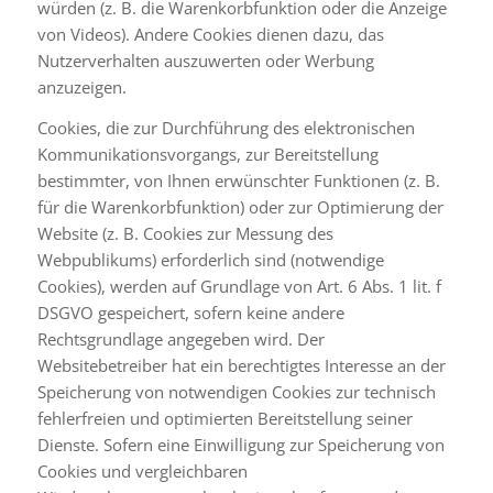
würden (z. B. die Warenkorbfunktion oder die Anzeige
von Videos). Andere Cookies dienen dazu, das
Nutzerverhalten auszuwerten oder Werbung
anzuzeigen.
Cookies, die zur Durchführung des elektronischen
Kommunikationsvorgangs, zur Bereitstellung
bestimmter, von Ihnen erwünschter Funktionen (z. B.
für die Warenkorbfunktion) oder zur Optimierung der
Website (z. B. Cookies zur Messung des
Webpublikums) erforderlich sind (notwendige
Cookies), werden auf Grundlage von Art. 6 Abs. 1 lit. f
DSGVO gespeichert, sofern keine andere
Rechtsgrundlage angegeben wird. Der
Websitebetreiber hat ein berechtigtes Interesse an der
Speicherung von notwendigen Cookies zur technisch
fehlerfreien und optimierten Bereitstellung seiner
Dienste. Sofern eine Einwilligung zur Speicherung von
Cookies und vergleichbaren