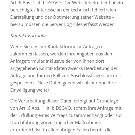
Art. 6 Abs. 1 lit. f DSGVO. Der Websitebetreiber hat ein
berechtigtes Interesse an der technisch fehlerfreien
Darstellung und der Optimierung seiner Website –
hierzu müssen die Server-Log-Files erfasst werden.
Kontakt-Formular
Wenn Sie uns per Kontaktformular Anfragen
zukommen lassen, werden Ihre Angaben aus dem
Anfrageformular inklusive der von Ihnen dort
angegebenen Kontaktdaten zwecks Bearbeitung der
Anfrage und für den Fall von Anschlussfragen bei uns
gespeichert. Diese Daten geben wir nicht ohne Ihre
Einwilligung weiter.
Die Verarbeitung dieser Daten erfolgt auf Grundlage
von Art. 6 Abs. 1 lit. b DSGVO, sofern Ihre Anfrage mit
der Erfüllung eines Vertrags zusammenhängt oder zur
Durchführung vorvertraglicher Maßnahmen
erforderlich ist. In allen übrigen Fällen beruht die