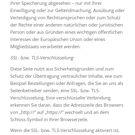
ihrer Speicherung abgesehen – nur mit Ihrer
Einwilligung oder zur Geltendmachung, Ausübung oder
Verteidigung von Rechtsansprüchen oder zum Schutz
der Rechte einer anderen natürlichen oder juristischen
Person oder aus Gründen eines wichtigen öffentlichen
Interesses der Europäischen Union oder eines
Mitgliedstaats verarbeitet werden.
SSL- bzw. TLS-Verschlüsselung
Diese Seite nutzt aus Sicherheitsgründen und zum
Schutz der Übertragung vertraulicher Inhalte, wie zum
Beispiel Bestellungen oder Anfragen, die Sie an uns als
Seitenbetreiber senden, eine SSL- bzw. TLS-
Verschlüsselung. Eine verschlüsselte Verbindung
erkennen Sie daran, dass die Adresszeile des Browsers
von „http://“ auf „https://“ wechselt und an dem
Schloss-Symbol in Ihrer Browserzeile.
Wenn die SSL- bzw. TLS-Verschlüsselung aktiviert ist,