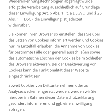
Wiedererkennungstechnologien abgefragt wurde,
erfolgt die Verarbeitung ausschließlich auf Grundlage
dieser Einwilligung (Art. 6 Abs. 1 lit. a DSGVO und § 25
Abs. 1 TTDSG); die Einwilligung ist jederzeit
widerrufbar.
Sie können Ihren Browser so einstellen, dass Sie über
das Setzen von Cookies informiert werden und Cookies
nur im Einzelfall erlauben, die Annahme von Cookies
für bestimmte Fälle oder generell ausschließen sowie
das automatische Löschen der Cookies beim Schließen
des Browsers aktivieren. Bei der Deaktivierung von
Cookies kann die Funktionalität dieser Website
eingeschränkt sein.
Soweit Cookies von Drittunternehmen oder zu
Analysezwecken eingesetzt werden, werden wir Sie
hierüber im Rahmen dieser Datenschutzerklärung
gesondert informieren und ggf. eine Einwilligung
abfragen.