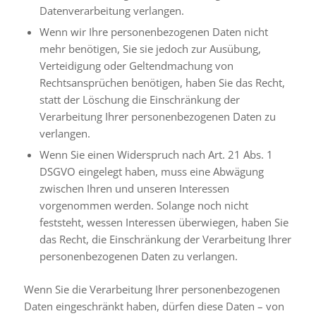
Datenverarbeitung verlangen.
Wenn wir Ihre personenbezogenen Daten nicht
mehr benötigen, Sie sie jedoch zur Ausübung,
Verteidigung oder Geltendmachung von
Rechtsansprüchen benötigen, haben Sie das Recht,
statt der Löschung die Einschränkung der
Verarbeitung Ihrer personenbezogenen Daten zu
verlangen.
Wenn Sie einen Widerspruch nach Art. 21 Abs. 1
DSGVO eingelegt haben, muss eine Abwägung
zwischen Ihren und unseren Interessen
vorgenommen werden. Solange noch nicht
feststeht, wessen Interessen überwiegen, haben Sie
das Recht, die Einschränkung der Verarbeitung Ihrer
personenbezogenen Daten zu verlangen.
Wenn Sie die Verarbeitung Ihrer personenbezogenen
Daten eingeschränkt haben, dürfen diese Daten – von