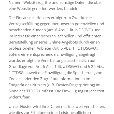
Namen, Websitezugriffe und sonstige Daten, die über
eine Website generiert werden, handeln.
Der Einsatz des Hosters erfolgt zum Zwecke der
Vertragserfüllung gegenüber unseren potenziellen und
bestehenden Kunden (Art. 6 Abs. 1 lit. b DSGVO) und
im Interesse einer sicheren, schnellen und effizienten
Bereitstellung unseres Online-Angebots durch einen
professionellen Anbieter (Art. 6 Abs. 1 lit. f DSGVO).
Sofern eine entsprechende Einwilligung abgefragt
wurde, erfolgt die Verarbeitung ausschließlich auf
Grundlage von Art. 6 Abs. 1 lit. a DSGVO und § 25 Abs.
1 TTDSG, soweit die Einwilligung die Speicherung von
Cookies oder den Zugriff auf Informationen im
Endgerät des Nutzers (z. B. Device-Fingerprinting) im
Sinne des TTDSG umfasst. Die Einwilligung ist jederzeit
widerrufbar.
Unser Hoster wird Ihre Daten nur insoweit verarbeiten,
wie dies zur Erfüllung seiner Leistungspflichten