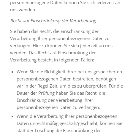
personenbezogene Daten können Sie sich jederzeit an
uns wenden.
Recht auf Einschränkung der Verarbeitung
Sie haben das Recht, die Einschränkung der
Verarbeitung Ihrer personenbezogenen Daten zu
verlangen. Hierzu können Sie sich jederzeit an uns
wenden. Das Recht auf Einschränkung der
Verarbeitung besteht in folgenden Fällen:
Wenn Sie die Richtigkeit Ihrer bei uns gespeicherten
personenbezogenen Daten bestreiten, benötigen
wir in der Regel Zeit, um dies zu überprüfen. Für die
Dauer der Prüfung haben Sie das Recht, die
Einschränkung der Verarbeitung Ihrer
personenbezogenen Daten zu verlangen.
Wenn die Verarbeitung Ihrer personenbezogenen
Daten unrechtmäßig geschah/geschieht, können Sie
statt der Löschung die Einschränkung der