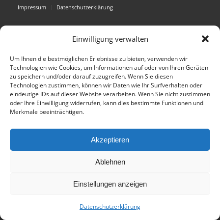
Impressum
Datenschutzerklärung
Einwilligung verwalten
Um Ihnen die bestmöglichen Erlebnisse zu bieten, verwenden wir
Technologien wie Cookies, um Informationen auf oder von Ihren Geräten
zu speichern und/oder darauf zuzugreifen. Wenn Sie diesen
Technologien zustimmen, können wir Daten wie Ihr Surfverhalten oder
eindeutige IDs auf dieser Website verarbeiten. Wenn Sie nicht zustimmen
oder Ihre Einwilligung widerrufen, kann dies bestimmte Funktionen und
Merkmale beeinträchtigen.
Akzeptieren
Ablehnen
Einstellungen anzeigen
Datenschutzerklärung