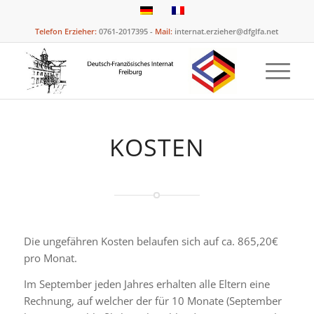
Telefon Erzieher:
0761-2017395 -
Mail:
internat.erzieher@dfglfa.net
KOSTEN
Die ungefähren Kosten belaufen sich auf ca. 865,20€
pro Monat.
Im September jeden Jahres erhalten alle Eltern eine
Rechnung, auf welcher der für 10 Monate (September