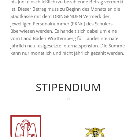
bis Juni einschließlich) zu bezahlende Betrag vermerkt
ist. Dieser Betrag muss zu Beginn des Monats an die
Stadtkasse mit dem DRINGENDEN Vermerk der
jeweiligen Personalnummer (PKNr.) des Schülers
überwiesen werden. Es handelt sich dabei um eine
vom Land Baden-Württemberg für Landesinternate
jährlich neu festgesetzte Internatspension. Die Summe
kann nur monatlich und nicht jährlich gezahlt werden.
STIPENDIUM