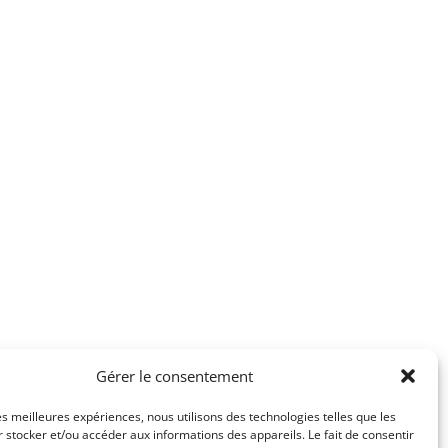
Gérer le consentement
les meilleures expériences, nous utilisons des technologies telles que les
 stocker et/ou accéder aux informations des appareils. Le fait de consentir