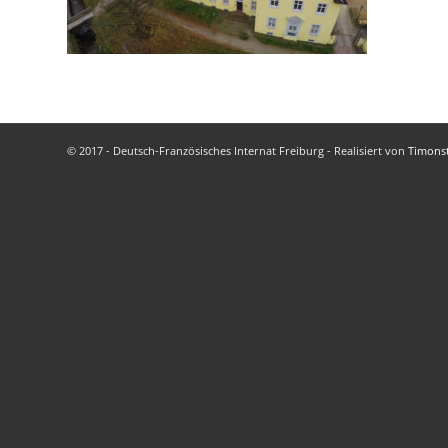
© 2017 - Deutsch-Französisches Internat Freiburg - Realisiert von
Timons