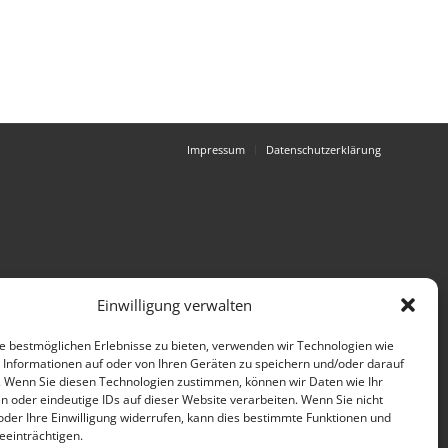
Impressum
Datenschutzerklärung
Einwilligung verwalten
e bestmöglichen Erlebnisse zu bieten, verwenden wir Technologien wie
 Informationen auf oder von Ihren Geräten zu speichern und/oder darauf
. Wenn Sie diesen Technologien zustimmen, können wir Daten wie Ihr
n oder eindeutige IDs auf dieser Website verarbeiten. Wenn Sie nicht
der Ihre Einwilligung widerrufen, kann dies bestimmte Funktionen und
einträchtigen.