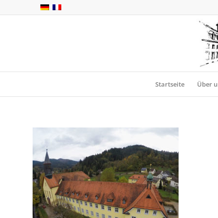
Startseite
Über u