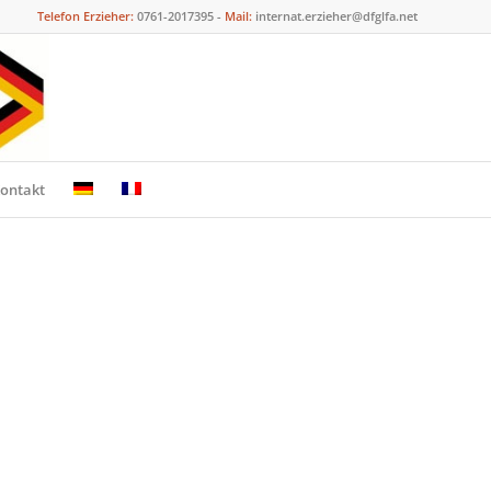
Telefon Erzieher:
0761-2017395 -
Mail:
internat.erzieher@dfglfa.net
ontakt