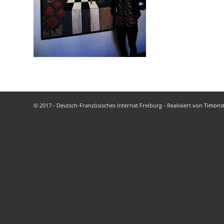
© 2017 - Deutsch-Französisches Internat Freiburg - Realisiert von
Timons