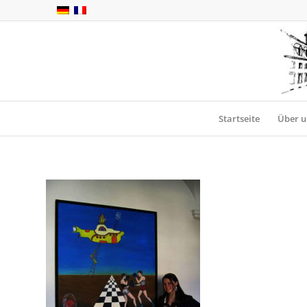
Startseite
Über u