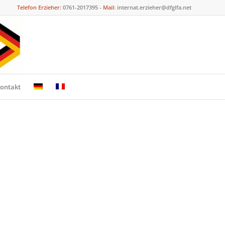
Telefon Erzieher:
0761-2017395 -
Mail:
internat.erzieher@dfglfa.net
ontakt