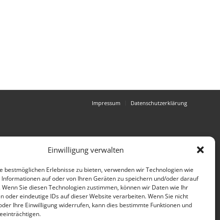
Impressum
Datenschutzerklärung
Einwilligung verwalten
e bestmöglichen Erlebnisse zu bieten, verwenden wir Technologien wie
 Informationen auf oder von Ihren Geräten zu speichern und/oder darauf
. Wenn Sie diesen Technologien zustimmen, können wir Daten wie Ihr
n oder eindeutige IDs auf dieser Website verarbeiten. Wenn Sie nicht
der Ihre Einwilligung widerrufen, kann dies bestimmte Funktionen und
einträchtigen.