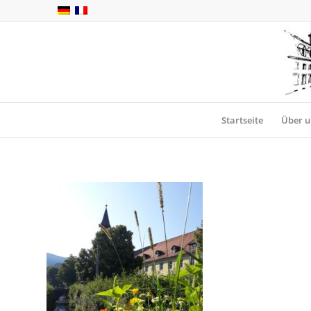
Startseite
Über u