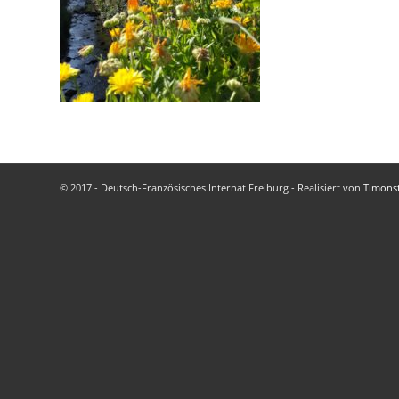
© 2017 - Deutsch-Französisches Internat Freiburg - Realisiert von
Timons