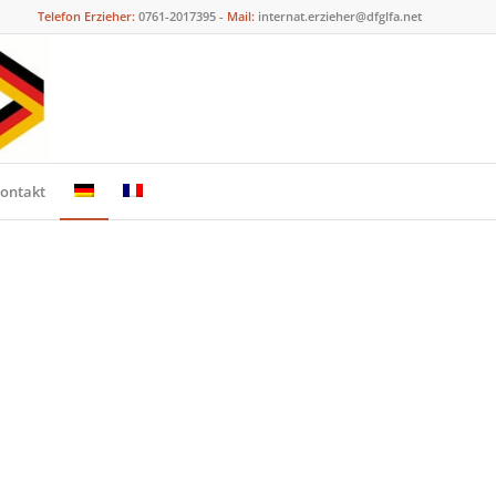
Telefon Erzieher:
0761-2017395 -
Mail:
internat.erzieher@dfglfa.net
ontakt