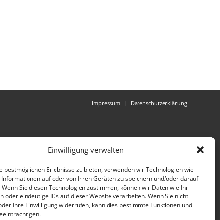
Impressum
Datenschutzerklärung
Einwilligung verwalten
e bestmöglichen Erlebnisse zu bieten, verwenden wir Technologien wie
 Informationen auf oder von Ihren Geräten zu speichern und/oder darauf
. Wenn Sie diesen Technologien zustimmen, können wir Daten wie Ihr
n oder eindeutige IDs auf dieser Website verarbeiten. Wenn Sie nicht
der Ihre Einwilligung widerrufen, kann dies bestimmte Funktionen und
einträchtigen.