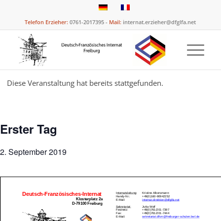
Telefon Erzieher:
0761-2017395 -
Mail:
internat.erzieher@dfglfa.net
Diese Veranstaltung hat bereits stattgefunden.
Erster Tag
2. September 2019