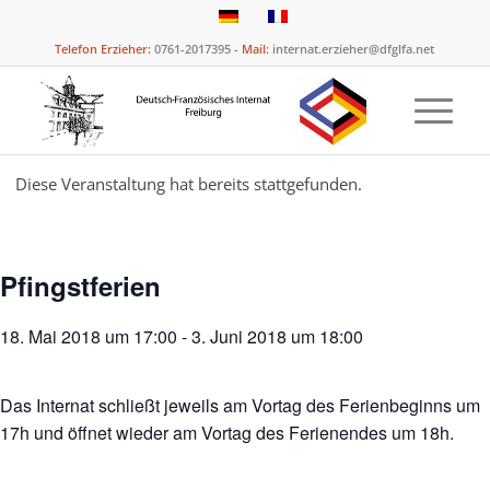
Telefon Erzieher:
0761-2017395 -
Mail:
internat.erzieher@dfglfa.net
Diese Veranstaltung hat bereits stattgefunden.
Pfingstferien
18. Mai 2018 um 17:00
-
3. Juni 2018 um 18:00
Das Internat schließt jeweils am Vortag des Ferienbeginns um
17h und öffnet wieder am Vortag des Ferienendes um 18h.