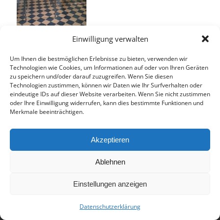
Einwilligung verwalten
Um Ihnen die bestmöglichen Erlebnisse zu bieten, verwenden wir
Technologien wie Cookies, um Informationen auf oder von Ihren Geräten
zu speichern und/oder darauf zuzugreifen. Wenn Sie diesen
Technologien zustimmen, können wir Daten wie Ihr Surfverhalten oder
Eintrag teilen
eindeutige IDs auf dieser Website verarbeiten. Wenn Sie nicht zustimmen
oder Ihre Einwilligung widerrufen, kann dies bestimmte Funktionen und
Merkmale beeinträchtigen.
Akzeptieren
Ablehnen
© 2017 - Deutsch-Französisches Internat Freiburg - Realisiert von
Einstellungen anzeigen
Timonster Webdesign
Datenschutzerklärung
Impressum
Datenschutzerklärung