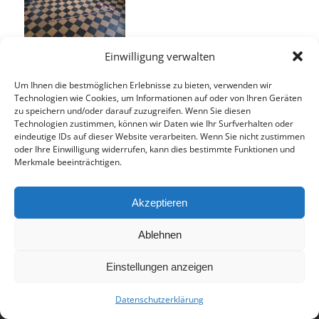
Einwilligung verwalten
Um Ihnen die bestmöglichen Erlebnisse zu bieten, verwenden wir
Technologien wie Cookies, um Informationen auf oder von Ihren Geräten
zu speichern und/oder darauf zuzugreifen. Wenn Sie diesen
Technologien zustimmen, können wir Daten wie Ihr Surfverhalten oder
Eintrag teilen
eindeutige IDs auf dieser Website verarbeiten. Wenn Sie nicht zustimmen
oder Ihre Einwilligung widerrufen, kann dies bestimmte Funktionen und
Merkmale beeinträchtigen.
Akzeptieren
Ablehnen
© 2017 - Deutsch-Französisches Internat Freiburg - Realisiert von
Einstellungen anzeigen
Timonster Webdesign
Datenschutzerklärung
Impressum
Datenschutzerklärung