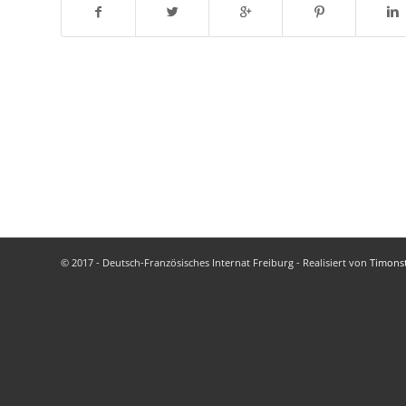
© 2017 - Deutsch-Französisches Internat Freiburg - Realisiert von
Timons