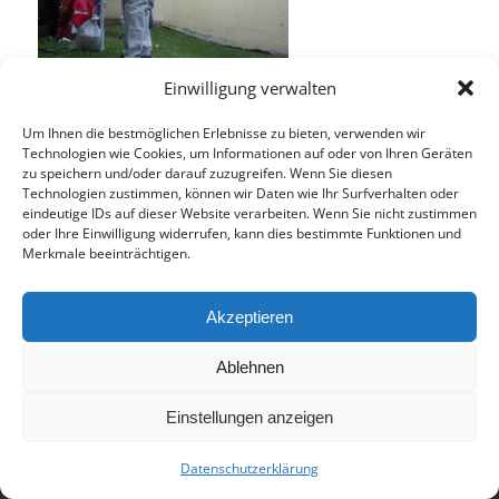
Einwilligung verwalten
Um Ihnen die bestmöglichen Erlebnisse zu bieten, verwenden wir
Technologien wie Cookies, um Informationen auf oder von Ihren Geräten
zu speichern und/oder darauf zuzugreifen. Wenn Sie diesen
Technologien zustimmen, können wir Daten wie Ihr Surfverhalten oder
Eintrag teilen
eindeutige IDs auf dieser Website verarbeiten. Wenn Sie nicht zustimmen
oder Ihre Einwilligung widerrufen, kann dies bestimmte Funktionen und
Merkmale beeinträchtigen.
Akzeptieren
Ablehnen
© 2017 - Deutsch-Französisches Internat Freiburg - Realisiert von
Einstellungen anzeigen
Timonster Webdesign
Datenschutzerklärung
Impressum
Datenschutzerklärung